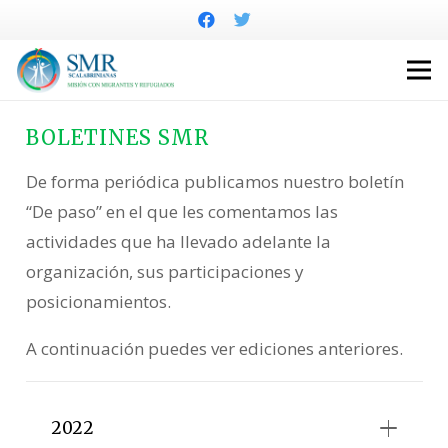
BOLETINES SMR
De forma periódica publicamos nuestro boletín
“De paso” en el que les comentamos las
actividades que ha llevado adelante la
organización, sus participaciones y
posicionamientos.
A continuación puedes ver ediciones anteriores.
2022