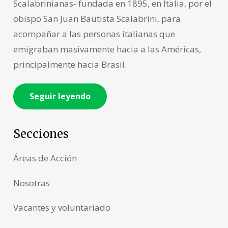
Scalabrinianas- fundada en 1895, en Italia, por el
obispo San Juan Bautista Scalabrini, para
acompañar a las personas italianas que
emigraban masivamente hacia a las Américas,
principalmente hacia Brasil.
Seguir leyendo
Secciones
Áreas de Acción
Nosotras
Vacantes y voluntariado