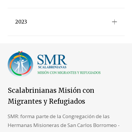
2023
Scalabrinianas Misión con
Migrantes y Refugiados
SMR: forma parte de la Congregación de las
Hermanas Misioneras de San Carlos Borromeo -