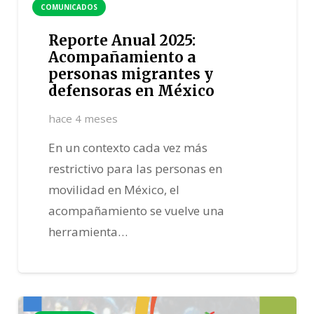
COMUNICADOS
Reporte Anual 2025:
Acompañamiento a
personas migrantes y
defensoras en México
hace 4 meses
En un contexto cada vez más
restrictivo para las personas en
movilidad en México, el
acompañamiento se vuelve una
herramienta…