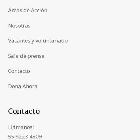
Áreas de Acción
Nosotras
Vacantes y voluntariado
Sala de prensa
Contacto
Dona Ahora
Contacto
Llámanos:
55 9223 4509