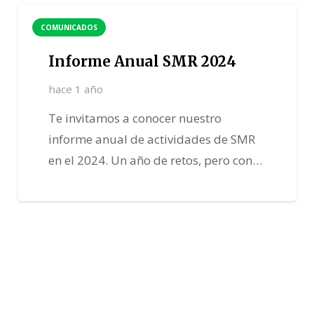
COMUNICADOS
Informe Anual SMR 2024
hace 1 año
Te invitamos a conocer nuestro
informe anual de actividades de SMR
en el 2024. Un año de retos, pero con…