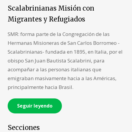
Scalabrinianas Misión con
Migrantes y Refugiados
SMR: forma parte de la Congregación de las
Hermanas Misioneras de San Carlos Borromeo -
Scalabrinianas- fundada en 1895, en Italia, por el
obispo San Juan Bautista Scalabrini, para
acompañar a las personas italianas que
emigraban masivamente hacia a las Américas,
principalmente hacia Brasil.
Seguir leyendo
Secciones