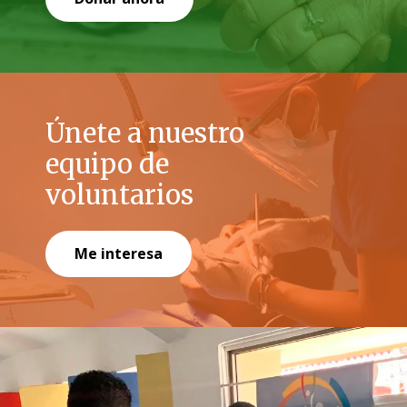
Únete a nuestro
equipo de
voluntarios
Me interesa