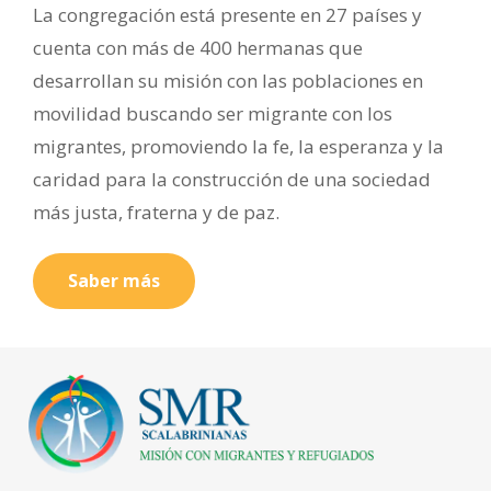
La congregación está presente en 27 países y
cuenta con más de 400 hermanas que
desarrollan su misión con las poblaciones en
movilidad buscando ser migrante con los
migrantes, promoviendo la fe, la esperanza y la
caridad para la construcción de una sociedad
más justa, fraterna y de paz.
Saber más