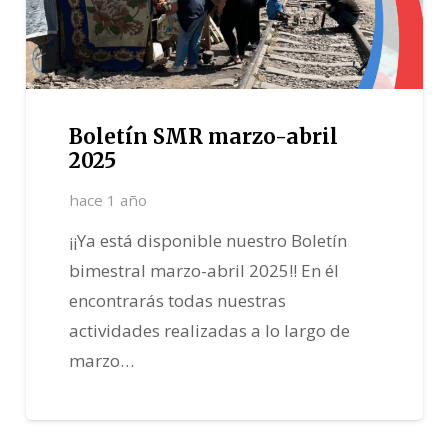
Boletín SMR marzo-abril
2025
hace 1 año
¡¡Ya está disponible nuestro Boletín
bimestral marzo-abril 2025!! En él
encontrarás todas nuestras
actividades realizadas a lo largo de
marzo…