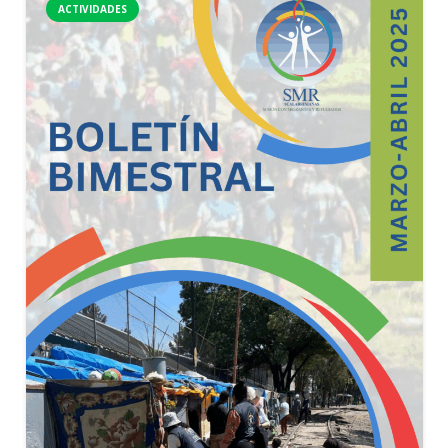
ACTIVIDADES