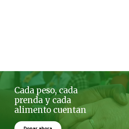
Cada peso, cada
prenda y cada
alimento cuentan
Donar ahora