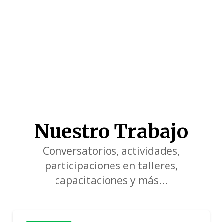
Nuestro Trabajo
Conversatorios, actividades,
participaciones en talleres,
capacitaciones y más...