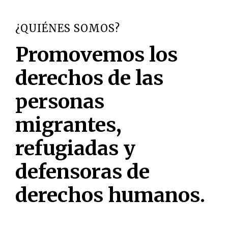
¿QUIÉNES SOMOS?
Promovemos los
derechos de las
personas
migrantes,
refugiadas y
defensoras de
derechos humanos.