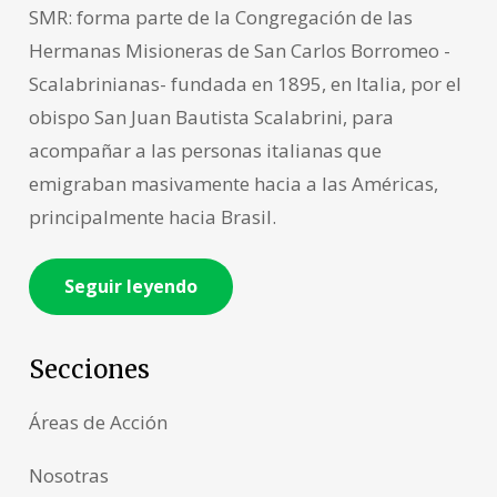
SMR: forma parte de la Congregación de las
Hermanas Misioneras de San Carlos Borromeo -
Scalabrinianas- fundada en 1895, en Italia, por el
obispo San Juan Bautista Scalabrini, para
acompañar a las personas italianas que
emigraban masivamente hacia a las Américas,
principalmente hacia Brasil.
Seguir leyendo
Secciones
Áreas de Acción
Nosotras