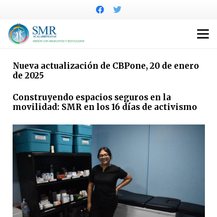
Nueva actualización de CBPone, 20 de enero
de 2025
Construyendo espacios seguros en la
movilidad: SMR en los 16 días de activismo