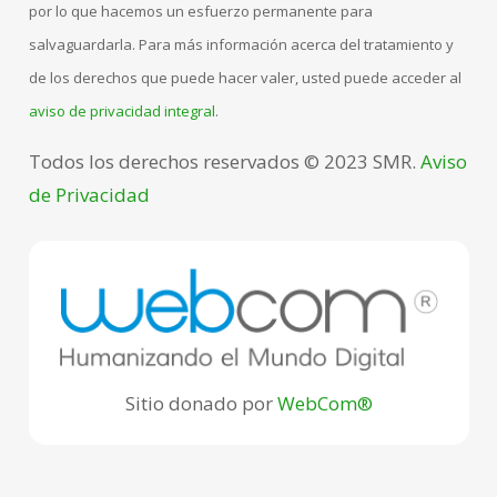
por lo que hacemos un esfuerzo permanente para
salvaguardarla. Para más información acerca del tratamiento y
de los derechos que puede hacer valer, usted puede acceder al
aviso de privacidad integral
.
Todos los derechos reservados © 2023 SMR.
Aviso
de Privacidad
Sitio donado por
WebCom®