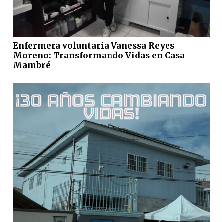
Enfermera voluntaria Vanessa Reyes
Moreno: Transformando Vidas en Casa
Mambré