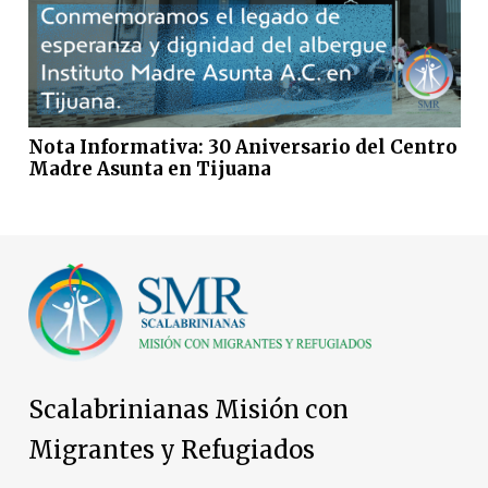
Nota Informativa: 30 Aniversario del Centro
Madre Asunta en Tijuana
Scalabrinianas Misión con
Migrantes y Refugiados