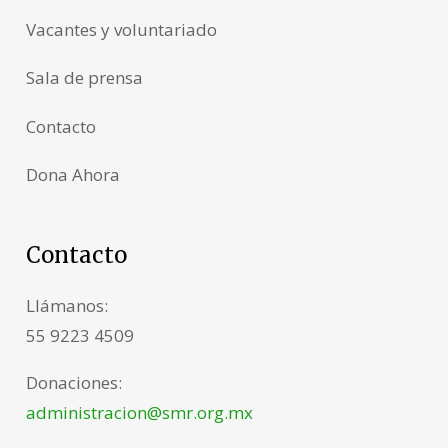
Vacantes y voluntariado
Sala de prensa
Contacto
Dona Ahora
Contacto
Llámanos:
55 9223 4509
Donaciones:
administracion@smr.org.mx