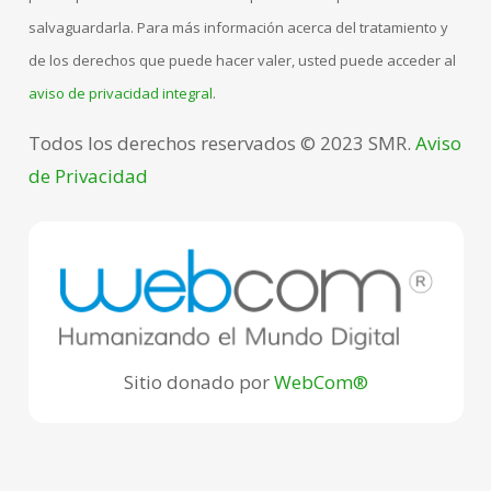
salvaguardarla. Para más información acerca del tratamiento y
de los derechos que puede hacer valer, usted puede acceder al
aviso de privacidad integral
.
Todos los derechos reservados © 2023 SMR.
Aviso
de Privacidad
Sitio donado por
WebCom®