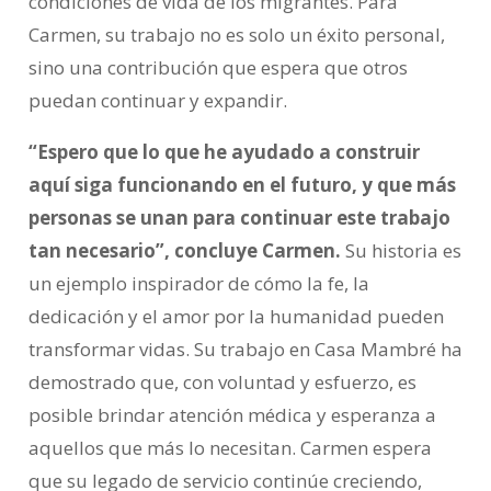
condiciones de vida de los migrantes. Para
Carmen, su trabajo no es solo un éxito personal,
sino una contribución que espera que otros
puedan continuar y expandir.
“Espero que lo que he ayudado a construir
aquí siga funcionando en el futuro, y que más
personas se unan para continuar este trabajo
tan necesario”, concluye Carmen.
Su historia es
un ejemplo inspirador de cómo la fe, la
dedicación y el amor por la humanidad pueden
transformar vidas. Su trabajo en Casa Mambré ha
demostrado que, con voluntad y esfuerzo, es
posible brindar atención médica y esperanza a
aquellos que más lo necesitan. Carmen espera
que su legado de servicio continúe creciendo,