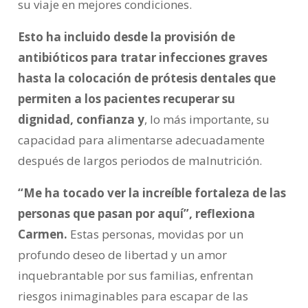
su viaje en mejores condiciones.
Esto ha incluido desde la provisión de
antibióticos para tratar infecciones graves
hasta la colocación de prótesis dentales que
permiten a los pacientes recuperar su
dignidad, confianza y
, lo más importante, su
capacidad para alimentarse adecuadamente
después de largos periodos de malnutrición.
“Me ha tocado ver la increíble fortaleza de las
personas que pasan por aquí”, reflexiona
Carmen.
Estas personas, movidas por un
profundo deseo de libertad y un amor
inquebrantable por sus familias, enfrentan
riesgos inimaginables para escapar de las