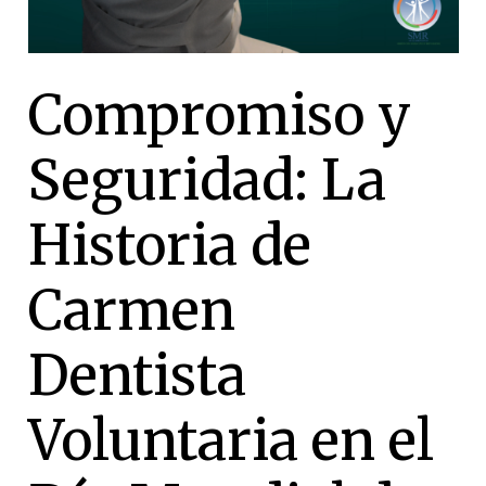
Compromiso y
Seguridad: La
Historia de
Carmen
Dentista
Voluntaria en el