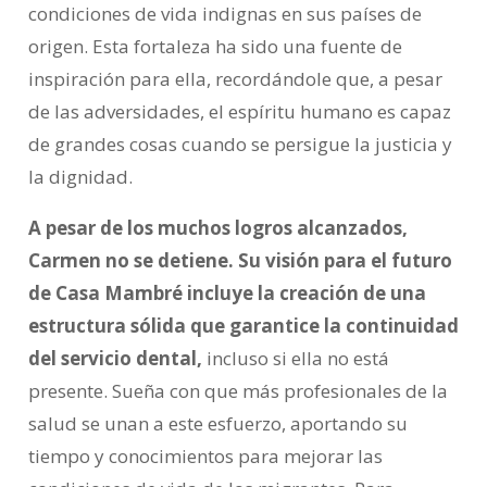
condiciones de vida indignas en sus países de
origen. Esta fortaleza ha sido una fuente de
inspiración para ella, recordándole que, a pesar
de las adversidades, el espíritu humano es capaz
de grandes cosas cuando se persigue la justicia y
la dignidad.
A pesar de los muchos logros alcanzados,
Carmen no se detiene. Su visión para el futuro
de Casa Mambré incluye la creación de una
estructura sólida que garantice la continuidad
del servicio dental,
incluso si ella no está
presente. Sueña con que más profesionales de la
salud se unan a este esfuerzo, aportando su
tiempo y conocimientos para mejorar las