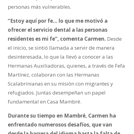
personas más vulnerables.
“Estoy aquí por fe… lo que me motivó a
ofrecer el servicio dental a las personas
residentes es mi fe”, comenta Carmen.
Desde
el inicio, se sintió llamada a servir de manera
desinteresada, lo que la llevó a conocer a las
Hermanas Auxiliadoras, quienes, a través de Fefa
Martínez, colaboran con las Hermanas
Scalabrinianas en su misión con migrantes y
refugiados. Juntas desempeñan un papel
fundamental en Casa Mambré.
Durante su tiempo en Mambré, Carmen ha
enfrentado numerosos desafíos, que van
desde la barrera del idioma hasta la falta de