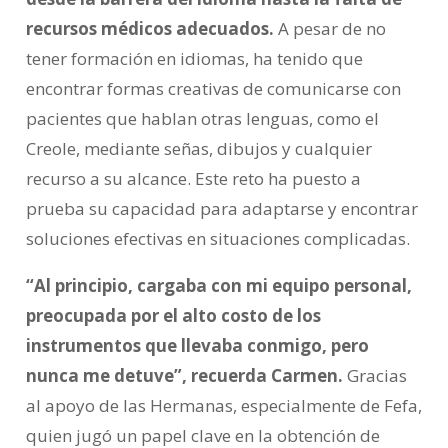
recursos médicos adecuados.
A pesar de no
tener formación en idiomas, ha tenido que
encontrar formas creativas de comunicarse con
pacientes que hablan otras lenguas, como el
Creole, mediante señas, dibujos y cualquier
recurso a su alcance. Este reto ha puesto a
prueba su capacidad para adaptarse y encontrar
soluciones efectivas en situaciones complicadas.
“Al principio, cargaba con mi equipo personal,
preocupada por el alto costo de los
instrumentos que llevaba conmigo, pero
nunca me detuve”, recuerda Carmen.
Gracias
al apoyo de las Hermanas, especialmente de Fefa,
quien jugó un papel clave en la obtención de