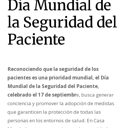
Día Mundial de
la Seguridad del
Paciente
Reconociendo que la seguridad de los
pacientes es una prioridad mundial, el Día
Mundial de la Seguridad del Paciente,
celebrado el 17 de septiembr
e, busca generar
conciencia y promover la adopción de medidas
que garanticen la protección de todas las
personas en los entornos de salud. En Casa