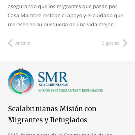
asegurando que los migrantes que pasan por
Casa Mambré reciban el apoyo y el cuidado que
merecen en su búsqueda de una vida mejor.
Anterior
Siguiente
Scalabrinianas Misión con
Migrantes y Refugiados