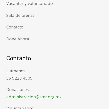
Vacantes y voluntariado
Sala de prensa
Contacto
Dona Ahora
Contacto
Llámanos:
55 9223 4509
Donaciones:
administracion@smr.org.mx
Voluntariado: