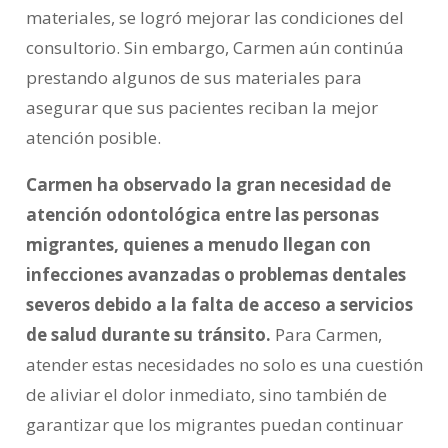
materiales, se logró mejorar las condiciones del
consultorio. Sin embargo, Carmen aún continúa
prestando algunos de sus materiales para
asegurar que sus pacientes reciban la mejor
atención posible.
Carmen ha observado la gran necesidad de
atención odontológica entre las personas
migrantes, quienes a menudo llegan con
infecciones avanzadas o problemas dentales
severos debido a la falta de acceso a servicios
de salud durante su tránsito.
Para Carmen,
atender estas necesidades no solo es una cuestión
de aliviar el dolor inmediato, sino también de
garantizar que los migrantes puedan continuar