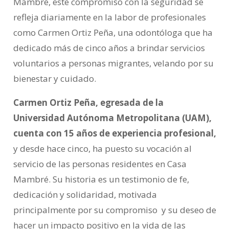
Mambré, este compromiso con la seguridad se
refleja diariamente en la labor de profesionales
como Carmen Ortiz Peña, una odontóloga que ha
dedicado más de cinco años a brindar servicios
voluntarios a personas migrantes, velando por su
bienestar y cuidado.
Carmen Ortiz Peña, egresada de la
Universidad Autónoma Metropolitana (UAM),
cuenta con 15 años de experiencia profesional,
y desde hace cinco, ha puesto su vocación al
servicio de las personas residentes en Casa
Mambré. Su historia es un testimonio de fe,
dedicación y solidaridad, motivada
principalmente por su compromiso y su deseo de
hacer un impacto positivo en la vida de las