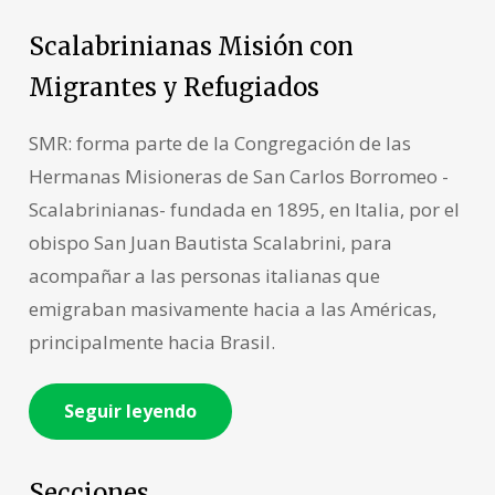
Scalabrinianas Misión con
Migrantes y Refugiados
SMR: forma parte de la Congregación de las
Hermanas Misioneras de San Carlos Borromeo -
Scalabrinianas- fundada en 1895, en Italia, por el
obispo San Juan Bautista Scalabrini, para
acompañar a las personas italianas que
emigraban masivamente hacia a las Américas,
principalmente hacia Brasil.
Seguir leyendo
Secciones