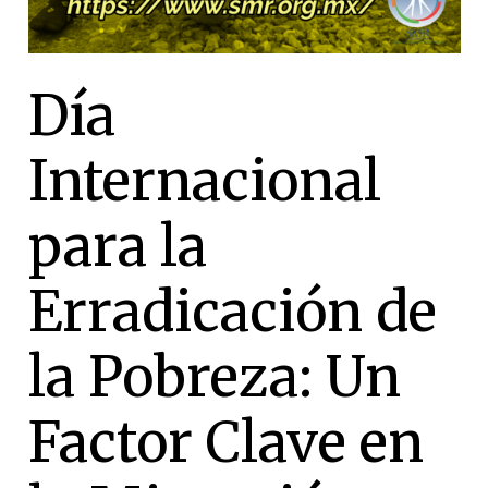
Día
Internacional
para la
Erradicación de
la Pobreza: Un
Factor Clave en