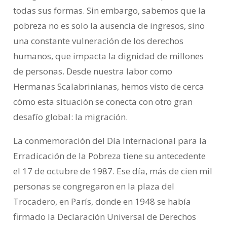
todas sus formas. Sin embargo, sabemos que la
pobreza no es solo la ausencia de ingresos, sino
una constante vulneración de los derechos
humanos, que impacta la dignidad de millones
de personas. Desde nuestra labor como
Hermanas Scalabrinianas, hemos visto de cerca
cómo esta situación se conecta con otro gran
desafío global: la migración.
La conmemoración del Día Internacional para la
Erradicación de la Pobreza tiene su antecedente
el 17 de octubre de 1987. Ese día, más de cien mil
personas se congregaron en la plaza del
Trocadero, en París, donde en 1948 se había
firmado la Declaración Universal de Derechos