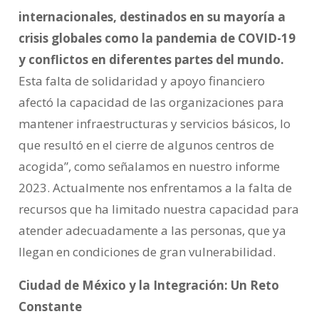
internacionales, destinados en su mayoría a
crisis globales como la pandemia de COVID-19
y conflictos en diferentes partes del mundo.
Esta falta de solidaridad y apoyo financiero
afectó la capacidad de las organizaciones para
mantener infraestructuras y servicios básicos, lo
que resultó en el cierre de algunos centros de
acogida”, como señalamos en nuestro informe
2023. Actualmente nos enfrentamos a la falta de
recursos que ha limitado nuestra capacidad para
atender adecuadamente a las personas, que ya
llegan en condiciones de gran vulnerabilidad.
Ciudad de México y la Integración: Un Reto
Constante