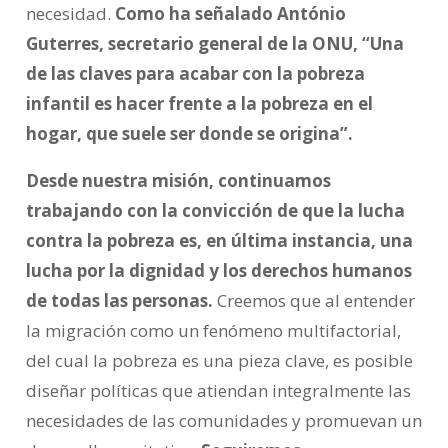
necesidad.
Como ha señalado António
Guterres, secretario general de la ONU, “Una
de las claves para acabar con la pobreza
infantil es hacer frente a la pobreza en el
hogar, que suele ser donde se origina”.
Desde nuestra misión, continuamos
trabajando con la convicción de que la lucha
contra la pobreza es, en última instancia, una
lucha por la dignidad y los derechos humanos
de todas las personas.
Creemos que al entender
la migración como un fenómeno multifactorial,
del cual la pobreza es una pieza clave, es posible
diseñar políticas que atiendan integralmente las
necesidades de las comunidades y promuevan un