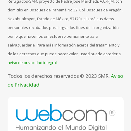
Refugiados-SMR, proyecto de Padre José Marchetti, A.C.-PJM, con
domicilio en Bosques de Panamá No.32, Col. Bosques de Aragón,
Nezahualcoyotl, Estado de México, 57170 utilizará sus datos
personales recabados para lograr los fines de la organización,
por lo que hacemos un esfuerzo permanente para
salvaguardarla. Para más información acerca del tratamiento y
de los derechos que puede hacer valer, usted puede acceder al
aviso de privacidad integral
.
Todos los derechos reservados © 2023 SMR.
Aviso
de Privacidad