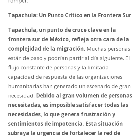
romper.
Tapachula: Un Punto Crítico en la Frontera Sur
Tapachula, un punto de cruce clave en la
frontera sur de México, refleja otra cara de la
complejidad de la migración.
Muchas personas
están de paso y podrían partir al día siguiente. El
flujo constante de personas y la limitada
capacidad de respuesta de las organizaciones
humanitarias han generado un escenario de gran
necesidad.
Debido al gran volumen de personas
necesitadas, es imposible satisfacer todas las
necesidades, lo que genera frustración y
sentimientos de impotencia. Esta situación
subraya la urgencia de fortalecer la red de