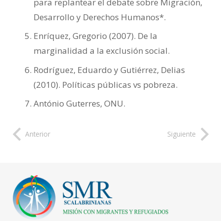
para replantear el debate sobre Migración,
Desarrollo y Derechos Humanos*.
Enríquez, Gregorio (2007). De la
marginalidad a la exclusión social.
Rodríguez, Eduardo y Gutiérrez, Delias
(2010). Políticas públicas vs pobreza.
António Guterres, ONU.
Anterior
Siguiente