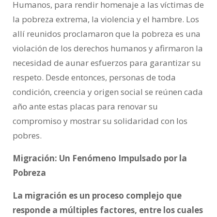
Humanos, para rendir homenaje a las víctimas de
la pobreza extrema, la violencia y el hambre. Los
allí reunidos proclamaron que la pobreza es una
violación de los derechos humanos y afirmaron la
necesidad de aunar esfuerzos para garantizar su
respeto. Desde entonces, personas de toda
condición, creencia y origen social se reúnen cada
año ante estas placas para renovar su
compromiso y mostrar su solidaridad con los
pobres.
Migración: Un Fenómeno Impulsado por la
Pobreza
La migración es un proceso complejo que
responde a múltiples factores, entre los cuales