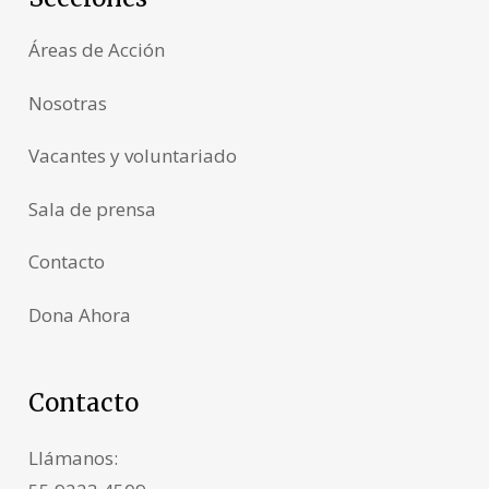
Áreas de Acción
Nosotras
Vacantes y voluntariado
Sala de prensa
Contacto
Dona Ahora
Contacto
Llámanos: