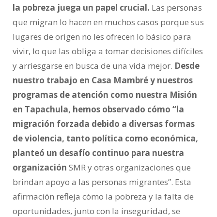
la pobreza juega un papel crucial.
Las personas
que migran lo hacen en muchos casos porque sus
lugares de origen no les ofrecen lo básico para
vivir, lo que las obliga a tomar decisiones difíciles
y arriesgarse en busca de una vida mejor.
Desde
nuestro trabajo en Casa Mambré y nuestros
programas de atención como nuestra Misión
en Tapachula, hemos observado cómo “la
migración forzada debido a diversas formas
de violencia, tanto política como económica,
planteó un desafío continuo para nuestra
organización
SMR y otras organizaciones que
brindan apoyo a las personas migrantes”. Esta
afirmación refleja cómo la pobreza y la falta de
oportunidades, junto con la inseguridad, se