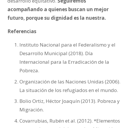
desarrollo equitativo.
Seguiremos
acompañando a quienes buscan un mejor
futuro, porque su dignidad es la nuestra.
Referencias
Instituto Nacional para el Federalismo y el
Desarrollo Municipal (2018). Día
Internacional para la Erradicación de la
Pobreza.
Organización de las Naciones Unidas (2006).
La situación de los refugiados en el mundo.
Bolio Ortiz, Héctor Joaquín (2013). Pobreza y
Migración.
Covarrubias, Rubén et al. (2012). *Elementos