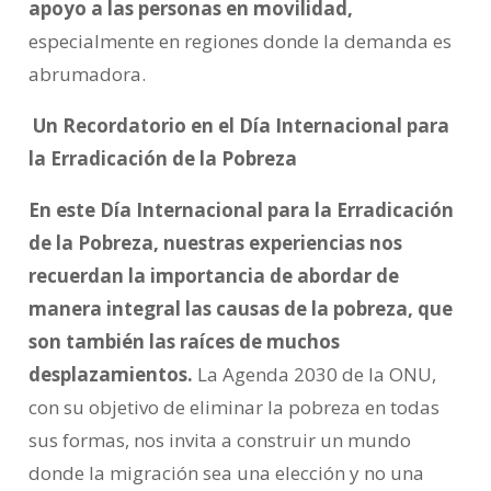
apoyo a las personas en movilidad,
especialmente en regiones donde la demanda es
abrumadora.
Un Recordatorio en el Día Internacional para
la Erradicación de la Pobreza
En este Día Internacional para la Erradicación
de la Pobreza, nuestras experiencias nos
recuerdan la importancia de abordar de
manera integral las causas de la pobreza, que
son también las raíces de muchos
desplazamientos.
La Agenda 2030 de la ONU,
con su objetivo de eliminar la pobreza en todas
sus formas, nos invita a construir un mundo
donde la migración sea una elección y no una