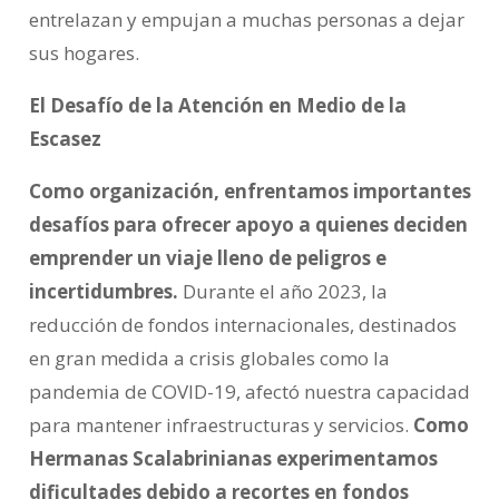
entrelazan y empujan a muchas personas a dejar
sus hogares.
El Desafío de la Atención en Medio de la
Escasez
Como organización, enfrentamos importantes
desafíos para ofrecer apoyo a quienes deciden
emprender un viaje lleno de peligros e
incertidumbres.
Durante el año 2023, la
reducción de fondos internacionales, destinados
en gran medida a crisis globales como la
pandemia de COVID-19, afectó nuestra capacidad
para mantener infraestructuras y servicios.
Como
Hermanas Scalabrinianas experimentamos
dificultades debido a recortes en fondos