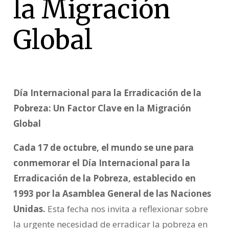
la Migración
Global
Día Internacional para la Erradicación de la
Pobreza: Un Factor Clave en la Migración
Global
Cada 17 de octubre, el mundo se une para
conmemorar el Día Internacional para la
Erradicación de la Pobreza, establecido en
1993 por la Asamblea General de las Naciones
Unidas.
Esta fecha nos invita a reflexionar sobre
la urgente necesidad de erradicar la pobreza en