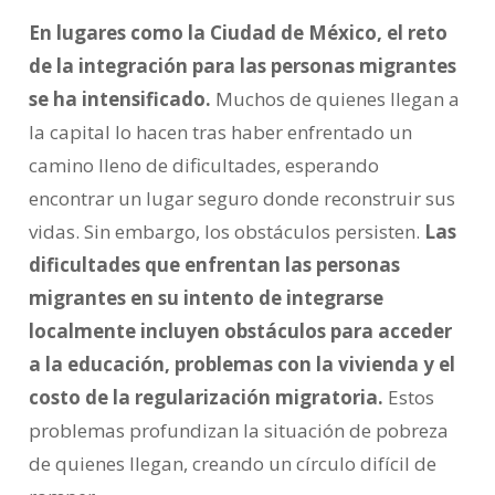
En lugares como la Ciudad de México, el reto
de la integración para las personas migrantes
se ha intensificado.
Muchos de quienes llegan a
la capital lo hacen tras haber enfrentado un
camino lleno de dificultades, esperando
encontrar un lugar seguro donde reconstruir sus
vidas. Sin embargo, los obstáculos persisten.
Las
dificultades que enfrentan las personas
migrantes en su intento de integrarse
localmente incluyen obstáculos para acceder
a la educación, problemas con la vivienda y el
costo de la regularización migratoria.
Estos
problemas profundizan la situación de pobreza
de quienes llegan, creando un círculo difícil de