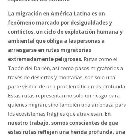
La migración en América Latina es un
fenómeno marcado por desigualdades y
conflictos, un ciclo de explotación humana y
ambiental que obliga a las personas a
arriesgarse en rutas migratorias
extremadamente peligrosas.
Rutas como el
Tapón del Darién, así como pasos migratorios a
través de desiertos y montañas, son solo una
parte visible de una problemática más profunda.
Estas rutas representan no solo un riesgo para
quienes migran, sino también una amenaza para
los ecosistemas frágiles que atraviesan.
En
nuestro trabajo, somos conscientes de que
estas rutas reflejan una herida profunda, una