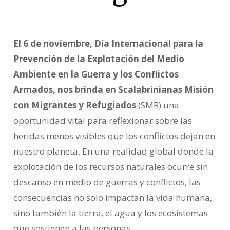
El 6 de noviembre, Día Internacional para la
Prevención de la Explotación del Medio
Ambiente en la Guerra y los Conflictos
Armados, nos brinda en Scalabrinianas Misión
con Migrantes y Refugiados
(SMR) una
oportunidad vital para reflexionar sobre las
heridas menos visibles que los conflictos dejan en
nuestro planeta. En una realidad global donde la
explotación de los recursos naturales ocurre sin
descanso en medio de guerras y conflictos, las
consecuencias no solo impactan la vida humana,
sino también la tierra, el agua y los ecosistemas
que sostienen a las personas.