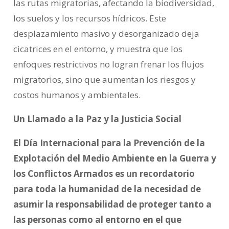
las rutas migratorias, afectando la biodiversidad,
los suelos y los recursos hídricos. Este
desplazamiento masivo y desorganizado deja
cicatrices en el entorno, y muestra que los
enfoques restrictivos no logran frenar los flujos
migratorios, sino que aumentan los riesgos y
costos humanos y ambientales.
Un Llamado a la Paz y la Justicia Social
El Día Internacional para la Prevención de la
Explotación del Medio Ambiente en la Guerra y
los Conflictos Armados es un recordatorio
para toda la humanidad de la necesidad de
asumir la responsabilidad de proteger tanto a
las personas como al entorno en el que