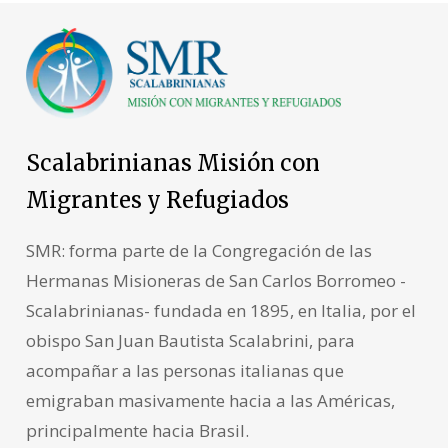
Scalabrinianas Misión con
Migrantes y Refugiados
SMR: forma parte de la Congregación de las
Hermanas Misioneras de San Carlos Borromeo -
Scalabrinianas- fundada en 1895, en Italia, por el
obispo San Juan Bautista Scalabrini, para
acompañar a las personas italianas que
emigraban masivamente hacia a las Américas,
principalmente hacia Brasil.