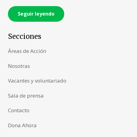
Seguir leyendo
Secciones
Áreas de Acción
Nosotras
Vacantes y voluntariado
Sala de prensa
Contacto
Dona Ahora