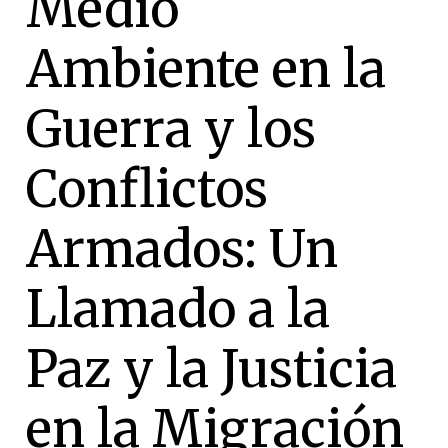
Medio
Ambiente en la
Guerra y los
Conflictos
Armados: Un
Llamado a la
Paz y la Justicia
en la Migración