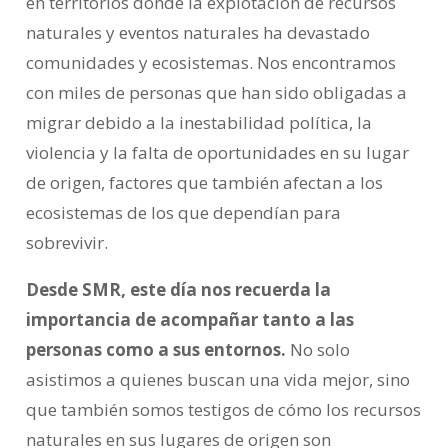
en territorios donde la explotación de recursos
naturales y eventos naturales ha devastado
comunidades y ecosistemas. Nos encontramos
con miles de personas que han sido obligadas a
migrar debido a la inestabilidad política, la
violencia y la falta de oportunidades en su lugar
de origen, factores que también afectan a los
ecosistemas de los que dependían para
sobrevivir.
Desde SMR, este día nos recuerda la
importancia de acompañar tanto a las
personas como a sus entornos.
No solo
asistimos a quienes buscan una vida mejor, sino
que también somos testigos de cómo los recursos
naturales en sus lugares de origen son