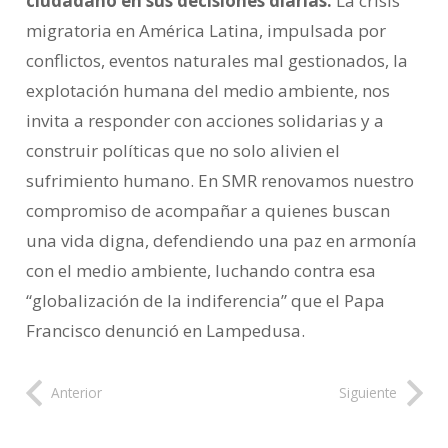
ciudadano en sus decisiones diarias.
La crisis
migratoria en América Latina, impulsada por
conflictos, eventos naturales mal gestionados, la
explotación humana del medio ambiente, nos
invita a responder con acciones solidarias y a
construir políticas que no solo alivien el
sufrimiento humano. En SMR renovamos nuestro
compromiso de acompañar a quienes buscan
una vida digna, defendiendo una paz en armonía
con el medio ambiente, luchando contra esa
“globalización de la indiferencia” que el Papa
Francisco denunció en Lampedusa.
Anterior
Siguiente