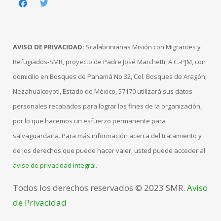
AVISO DE PRIVACIDAD:
Scalabrinianas Misión con Migrantes y
Refugiados-SMR, proyecto de Padre José Marchetti, A.C.-PJM, con
domicilio en Bosques de Panamá No.32, Col. Bosques de Aragón,
Nezahualcoyotl, Estado de México, 57170 utilizará sus datos
personales recabados para lograr los fines de la organización,
por lo que hacemos un esfuerzo permanente para
salvaguardarla. Para más información acerca del tratamiento y
de los derechos que puede hacer valer, usted puede acceder al
aviso de privacidad integral
.
Todos los derechos reservados © 2023 SMR.
Aviso
de Privacidad