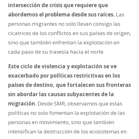
intersección de crisis que requiere que
abordemos el problema desde sus raíces.
Las
personas migrantes no solo llevan consigo las
cicatrices de los conflictos en sus países de origen,
sino que también enfrentan la explotación en
cada paso de su travesía hacia el norte.
Este ciclo de violencia y explotación se ve
exacerbado por políticas restrictivas en los
países de destino, que fortalecen sus fronteras
sin abordar las causas subyacentes de la
migración
. Desde SMR, observamos que estas
políticas no solo fomentan la explotación de las
personas en movimiento, sino que también
intensifican la destrucción de los ecosistemas en