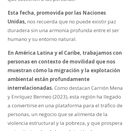
Esta fecha, promovida por las Naciones
Unidas,
nos recuerda que no puede existir paz
duradera sin una armonía profunda entre el ser
humano y su entorno natural.
En América Latina y el Caribe, trabajamos con
personas en contexto de movilidad que nos
muestran cómo la migración y la explotación
ambiental están profundamente
interrelacionadas.
Como destacan Carrión Mena
y Enríquez Bermeo (2023), esta región ha llegado
a convertirse en una plataforma para el tráfico de
personas, un negocio que se alimenta de la
violencia estructural y la pobreza, y que prospera