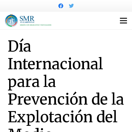
Día
Internacional
para la
Prevención de la
Explotación del