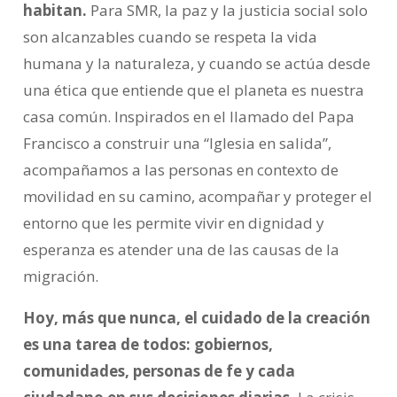
habitan.
Para SMR, la paz y la justicia social solo
son alcanzables cuando se respeta la vida
humana y la naturaleza, y cuando se actúa desde
una ética que entiende que el planeta es nuestra
casa común. Inspirados en el llamado del Papa
Francisco a construir una “Iglesia en salida”,
acompañamos a las personas en contexto de
movilidad en su camino, acompañar y proteger el
entorno que les permite vivir en dignidad y
esperanza es atender una de las causas de la
migración.
Hoy, más que nunca, el cuidado de la creación
es una tarea de todos: gobiernos,
comunidades, personas de fe y cada