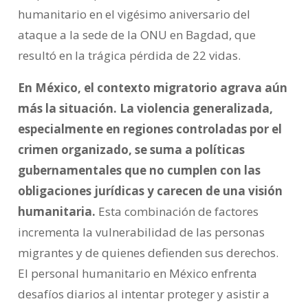
humanitario en el vigésimo aniversario del
ataque a la sede de la ONU en Bagdad, que
resultó en la trágica pérdida de 22 vidas.
En México, el contexto migratorio agrava aún
más la situación. La violencia generalizada,
especialmente en regiones controladas por el
crimen organizado, se suma a políticas
gubernamentales que no cumplen con las
obligaciones jurídicas y carecen de una visión
humanitaria.
Esta combinación de factores
incrementa la vulnerabilidad de las personas
migrantes y de quienes defienden sus derechos.
El personal humanitario en México enfrenta
desafíos diarios al intentar proteger y asistir a