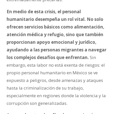
En medio de esta crisis, el personal
humanitario desempeña un rol vital. No solo
ofrecen servicios básicos como alimentación,
atención médica y refugio, sino que también
proporcionan apoyo emocional y jurídico,
ayudando a las personas migrantes a navegar
los complejos desafíos que enfrentan.
Sin
embargo, esta labor no está exenta de riesgos: el
propio personal humanitario en México se ve
expuesto a peligros, desde amenazas y ataques
hasta la criminalización de su trabajo,
especialmente en regiones donde la violencia y la
corrupción son generalizadas.