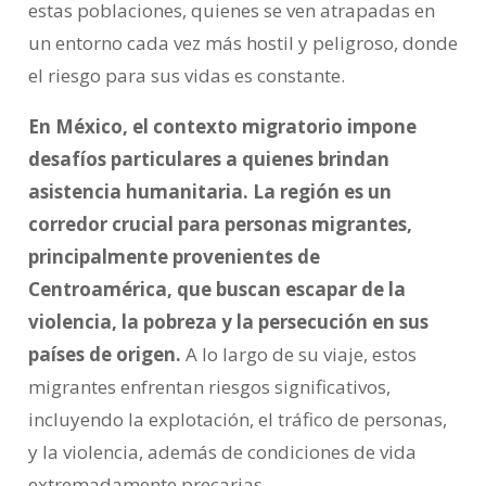
estas poblaciones, quienes se ven atrapadas en
un entorno cada vez más hostil y peligroso, donde
el riesgo para sus vidas es constante.
En México, el contexto migratorio impone
desafíos particulares a quienes brindan
asistencia humanitaria. La región es un
corredor crucial para personas migrantes,
principalmente provenientes de
Centroamérica, que buscan escapar de la
violencia, la pobreza y la persecución en sus
países de origen.
A lo largo de su viaje, estos
migrantes enfrentan riesgos significativos,
incluyendo la explotación, el tráfico de personas,
y la violencia, además de condiciones de vida
extremadamente precarias.