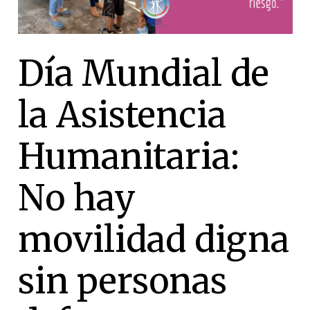
Día Mundial de
la Asistencia
Humanitaria:
No hay
movilidad digna
sin personas