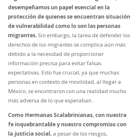
desempeñamos un papel esencial en la
protección de quienes se encuentran situación
de vulnerabilidad como lo son las personas
migrantes.
Sin embargo, la tarea de defender los
derechos de los migrantes se complica aún más
debido a la necesidad de proporcionar
información precisa para evitar falsas
expectativas. Esto fue crucial, ya que muchas
personas en contexto de movilidad, al llegar a
México, se encontraron con una realidad mucho
más adversa de lo que esperaban.
Como Hermanas Scalabrinianas, con nuestra
fe inquebrantable y nuestro compromiso con
la justicia social,
a pesar de los riesgos,