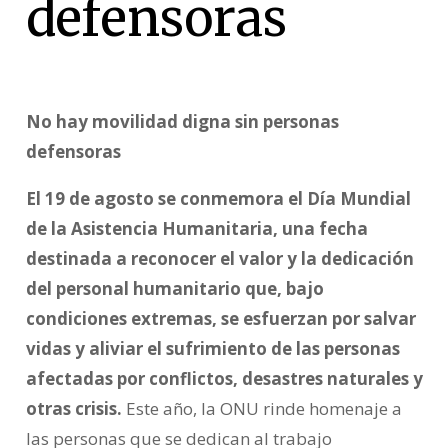
defensoras
No hay movilidad digna sin personas
defensoras
El 19 de agosto se conmemora el Día Mundial
de la Asistencia Humanitaria, una fecha
destinada a reconocer el valor y la dedicación
del personal humanitario que, bajo
condiciones extremas, se esfuerzan por salvar
vidas y aliviar el sufrimiento de las personas
afectadas por conflictos, desastres naturales y
otras crisis.
Este año, la ONU rinde homenaje a
las personas que se dedican al trabajo