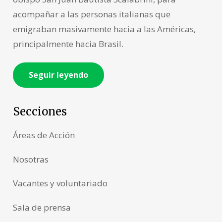
acompañar a las personas italianas que
emigraban masivamente hacia a las Américas,
principalmente hacia Brasil.
Seguir leyendo
Secciones
Áreas de Acción
Nosotras
Vacantes y voluntariado
Sala de prensa