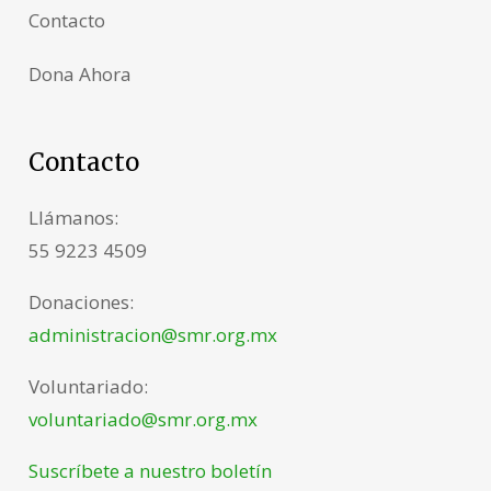
Contacto
Dona Ahora
Contacto
Llámanos:
55 9223 4509
Donaciones:
administracion@smr.org.mx
Voluntariado:
voluntariado@smr.org.mx
Suscríbete a nuestro boletín