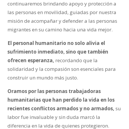
continuaremos brindando apoyo y protección a
las personas en movilidad, guiadas por nuestra
misión de acompañar y defender a las personas
migrantes en su camino hacia una vida mejor.
El personal humanitario no solo alivia el
sufrimiento inmediato, sino que también
ofrecen esperanza,
recordando que la
solidaridad y la compasión son esenciales para
construir un mundo más justo.
Oramos por las personas trabajadoras
humanitarias que han perdido la vida en los
recientes conflictos armados y no armados,
su
labor fue invaluable y sin duda marcó la
diferencia en la vida de quienes protegieron.