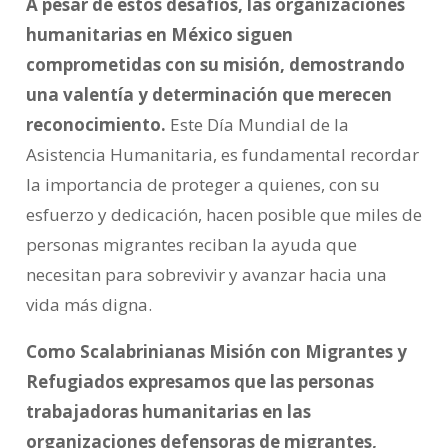
A pesar de estos desafíos, las organizaciones
humanitarias en México siguen
comprometidas con su misión, demostrando
una valentía y determinación que merecen
reconocimiento.
Este Día Mundial de la
Asistencia Humanitaria, es fundamental recordar
la importancia de proteger a quienes, con su
esfuerzo y dedicación, hacen posible que miles de
personas migrantes reciban la ayuda que
necesitan para sobrevivir y avanzar hacia una
vida más digna.
Como Scalabrinianas Misión con Migrantes y
Refugiados expresamos que las personas
trabajadoras humanitarias en las
organizaciones defensoras de migrantes,