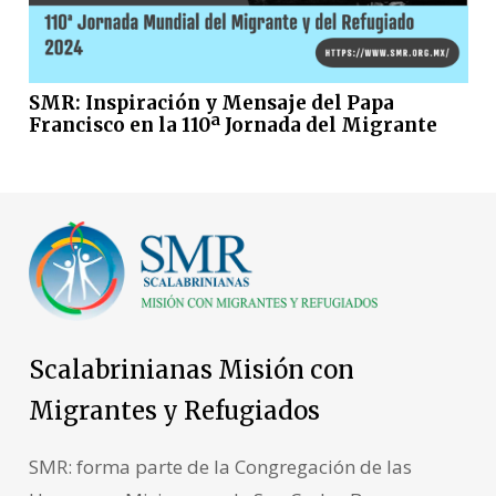
SMR: Inspiración y Mensaje del Papa
Francisco en la 110ª Jornada del Migrante
Scalabrinianas Misión con
Migrantes y Refugiados
SMR: forma parte de la Congregación de las