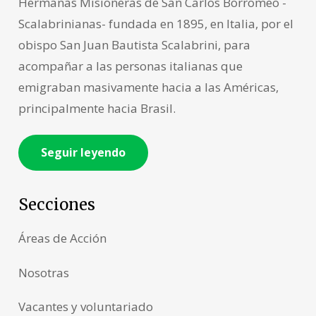
Hermanas Misioneras de San Carlos Borromeo -
Scalabrinianas- fundada en 1895, en Italia, por el
obispo San Juan Bautista Scalabrini, para
acompañar a las personas italianas que
emigraban masivamente hacia a las Américas,
principalmente hacia Brasil.
Seguir leyendo
Secciones
Áreas de Acción
Nosotras
Vacantes y voluntariado