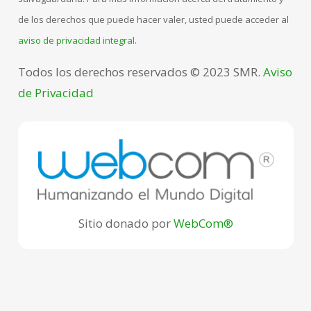
de los derechos que puede hacer valer, usted puede acceder al
aviso de privacidad integral
.
Todos los derechos reservados © 2023 SMR.
Aviso
de Privacidad
Sitio donado por
WebCom®