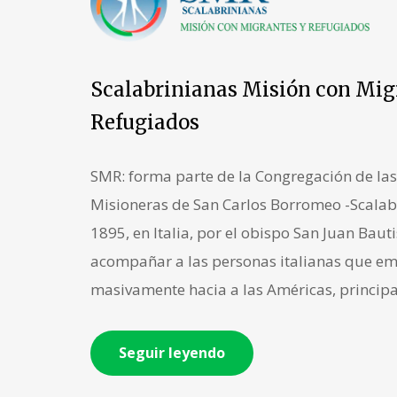
Scalabrinianas Misión con Mig
Refugiados
SMR: forma parte de la Congregación de l
Misioneras de San Carlos Borromeo -Scalab
1895, en Italia, por el obispo San Juan Bauti
acompañar a las personas italianas que e
masivamente hacia a las Américas, principa
Seguir leyendo