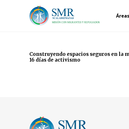
Áreas
Construyendo espacios seguros en la m
16 días de activismo