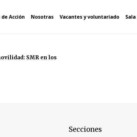
 de Acción
Nosotras
Vacantes y voluntariado
Sala
ovilidad: SMR en los
Secciones