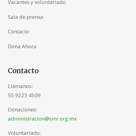
Vacantes y voluntariado
Sala de prensa
Contacto
Dona Ahora
Contacto
Llámanos:
55 9223 4509
Donaciones:
administracion@smr.org.mx
Voluntariado: