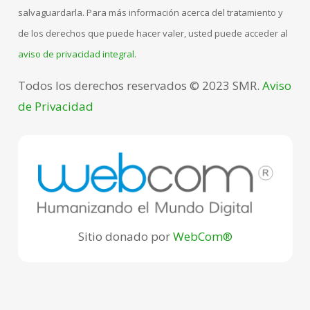
salvaguardarla. Para más información acerca del tratamiento y
de los derechos que puede hacer valer, usted puede acceder al
aviso de privacidad integral
.
Todos los derechos reservados © 2023 SMR.
Aviso
de Privacidad
Sitio donado por
WebCom®