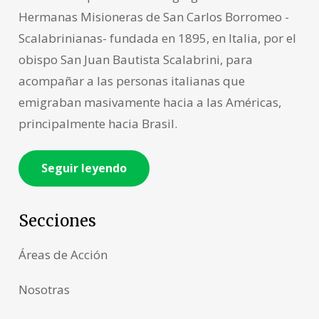
Hermanas Misioneras de San Carlos Borromeo -
Scalabrinianas- fundada en 1895, en Italia, por el
obispo San Juan Bautista Scalabrini, para
acompañar a las personas italianas que
emigraban masivamente hacia a las Américas,
principalmente hacia Brasil.
Seguir leyendo
Secciones
Áreas de Acción
Nosotras