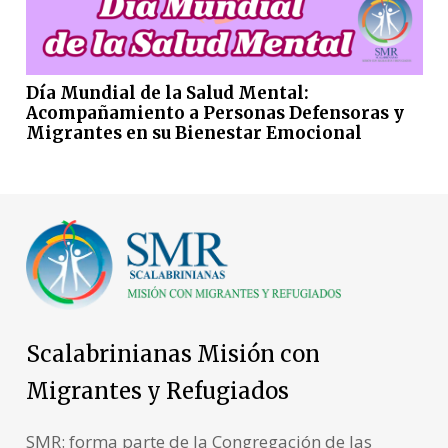
Día Mundial de la Salud Mental:
Acompañamiento a Personas Defensoras y
Migrantes en su Bienestar Emocional
Scalabrinianas Misión con
Migrantes y Refugiados
SMR: forma parte de la Congregación de las