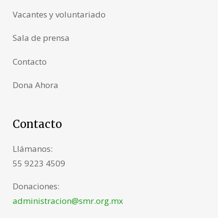
Vacantes y voluntariado
Sala de prensa
Contacto
Dona Ahora
Contacto
Llámanos:
55 9223 4509
Donaciones:
administracion@smr.org.mx