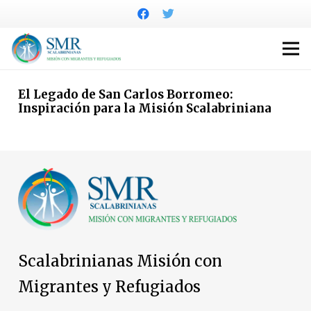
El Legado de San Carlos Borromeo:
Inspiración para la Misión Scalabriniana
Scalabrinianas Misión con
Migrantes y Refugiados