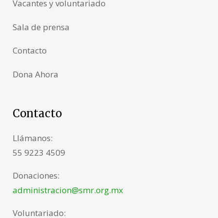
Vacantes y voluntariado
Sala de prensa
Contacto
Dona Ahora
Contacto
Llámanos:
55 9223 4509
Donaciones:
administracion@smr.org.mx
Voluntariado: