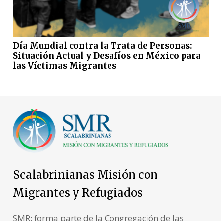
Día Mundial contra la Trata de Personas:
Situación Actual y Desafíos en México para
las Víctimas Migrantes
Scalabrinianas Misión con
Migrantes y Refugiados
SMR: forma parte de la Congregación de las