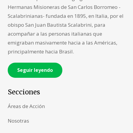
Hermanas Misioneras de San Carlos Borromeo -
Scalabrinianas- fundada en 1895, en Italia, por el
obispo San Juan Bautista Scalabrini, para
acompañar a las personas italianas que
emigraban masivamente hacia a las Américas,
principalmente hacia Brasil.
Seguir leyendo
Secciones
Áreas de Acción
Nosotras