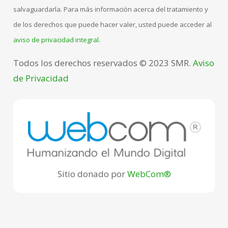
salvaguardarla. Para más información acerca del tratamiento y
de los derechos que puede hacer valer, usted puede acceder al
aviso de privacidad integral
.
Todos los derechos reservados © 2023 SMR.
Aviso
de Privacidad
Sitio donado por
WebCom®