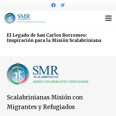
El Legado de San Carlos Borromeo:
Inspiración para la Misión Scalabriniana
Scalabrinianas Misión con
Migrantes y Refugiados