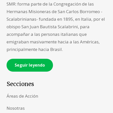
SMR: forma parte de la Congregación de las
Hermanas Misioneras de San Carlos Borromeo -
Scalabrinianas- fundada en 1895, en Italia, por el
obispo San Juan Bautista Scalabrini, para
acompañar a las personas italianas que
emigraban masivamente hacia a las Américas,
principalmente hacia Brasil.
Seguir leyendo
Secciones
Áreas de Acción
Nosotras