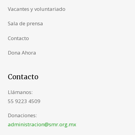
Vacantes y voluntariado
Sala de prensa
Contacto
Dona Ahora
Contacto
Llámanos:
55 9223 4509
Donaciones:
administracion@smr.org.mx