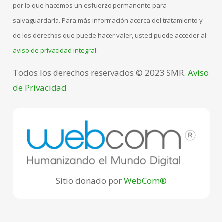
por lo que hacemos un esfuerzo permanente para
salvaguardarla. Para más información acerca del tratamiento y
de los derechos que puede hacer valer, usted puede acceder al
aviso de privacidad integral
.
Todos los derechos reservados © 2023 SMR.
Aviso
de Privacidad
Sitio donado por
WebCom®