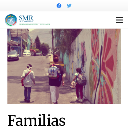
Familias