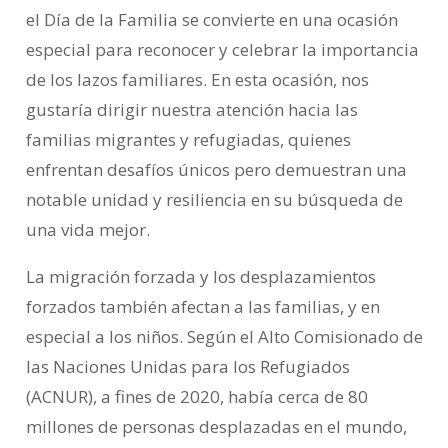
el Día de la Familia se convierte en una ocasión
especial para reconocer y celebrar la importancia
de los lazos familiares. En esta ocasión, nos
gustaría dirigir nuestra atención hacia las
familias migrantes y refugiadas, quienes
enfrentan desafíos únicos pero demuestran una
notable unidad y resiliencia en su búsqueda de
una vida mejor.
La migración forzada y los desplazamientos
forzados también afectan a las familias, y en
especial a los niños. Según el Alto Comisionado de
las Naciones Unidas para los Refugiados
(ACNUR), a fines de 2020, había cerca de 80
millones de personas desplazadas en el mundo,