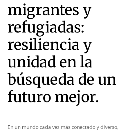
migrantes y
refugiadas:
resiliencia y
unidad en la
búsqueda de un
futuro mejor.
En un mundo cada vez más conectado y diverso,