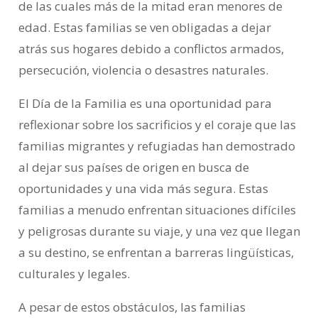
de las cuales más de la mitad eran menores de
edad. Estas familias se ven obligadas a dejar
atrás sus hogares debido a conflictos armados,
persecución, violencia o desastres naturales.
El Día de la Familia es una oportunidad para
reflexionar sobre los sacrificios y el coraje que las
familias migrantes y refugiadas han demostrado
al dejar sus países de origen en busca de
oportunidades y una vida más segura. Estas
familias a menudo enfrentan situaciones difíciles
y peligrosas durante su viaje, y una vez que llegan
a su destino, se enfrentan a barreras lingüísticas,
culturales y legales.
A pesar de estos obstáculos, las familias