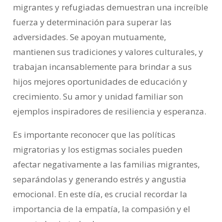
migrantes y refugiadas demuestran una increíble
fuerza y determinación para superar las
adversidades. Se apoyan mutuamente,
mantienen sus tradiciones y valores culturales, y
trabajan incansablemente para brindar a sus
hijos mejores oportunidades de educación y
crecimiento. Su amor y unidad familiar son
ejemplos inspiradores de resiliencia y esperanza.
Es importante reconocer que las políticas
migratorias y los estigmas sociales pueden
afectar negativamente a las familias migrantes,
separándolas y generando estrés y angustia
emocional. En este día, es crucial recordar la
importancia de la empatía, la compasión y el