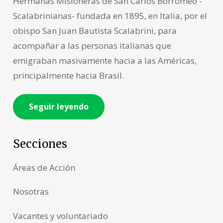
Hermanas Misioneras de San Carlos Borromeo -
Scalabrinianas- fundada en 1895, en Italia, por el
obispo San Juan Bautista Scalabrini, para
acompañar a las personas italianas que
emigraban masivamente hacia a las Américas,
principalmente hacia Brasil.
Seguir leyendo
Secciones
Áreas de Acción
Nosotras
Vacantes y voluntariado