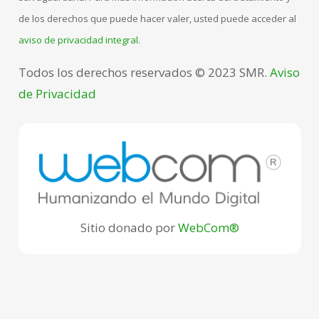
de los derechos que puede hacer valer, usted puede acceder al
aviso de privacidad integral
.
Todos los derechos reservados © 2023 SMR.
Aviso
de Privacidad
Sitio donado por
WebCom®