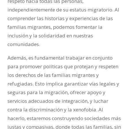
respeto hacia todas las personas,
independientemente de su estatus migratorio. Al
comprender las historias y experiencias de las
familias migrantes, podemos fomentar la
inclusión y la solidaridad en nuestras
comunidades.
Además, es fundamental trabajar en conjunto
para promover políticas que protejan y respeten
los derechos de las familias migrantes y
refugiadas. Esto implica garantizar vías legales y
seguras para la migración, ofrecer apoyo y
servicios adecuados de integración, y luchar
contra la discriminación y la xenofobia. Al
hacerlo, estaremos construyendo sociedades más
justas y compasivas, donde todas las familias, sin