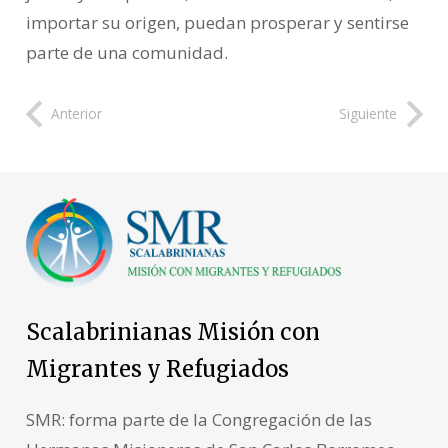
importar su origen, puedan prosperar y sentirse
parte de una comunidad.
Anterior
Siguiente
Scalabrinianas Misión con
Migrantes y Refugiados
SMR: forma parte de la Congregación de las