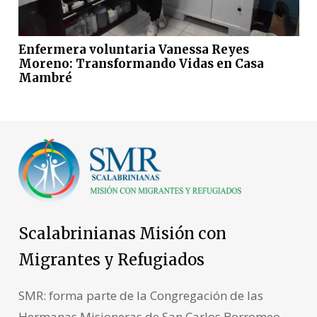
Enfermera voluntaria Vanessa Reyes
Moreno: Transformando Vidas en Casa
Mambré
Scalabrinianas Misión con
Migrantes y Refugiados
SMR: forma parte de la Congregación de las
Hermanas Misioneras de San Carlos Borromeo -