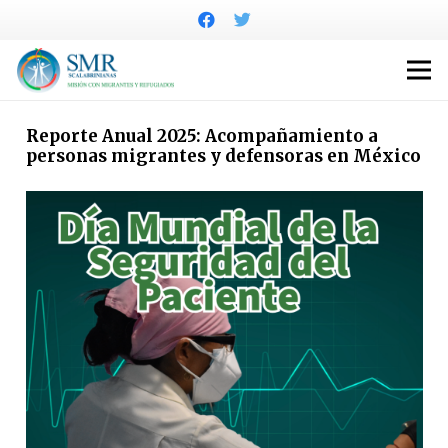
Reporte Anual 2025: Acompañamiento a
personas migrantes y defensoras en México