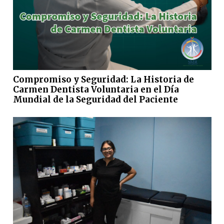
Compromiso y Seguridad: La Historia de
Carmen Dentista Voluntaria en el Día
Mundial de la Seguridad del Paciente