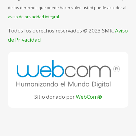
de los derechos que puede hacer valer, usted puede acceder al
aviso de privacidad integral
.
Todos los derechos reservados © 2023 SMR.
Aviso
de Privacidad
Sitio donado por
WebCom®