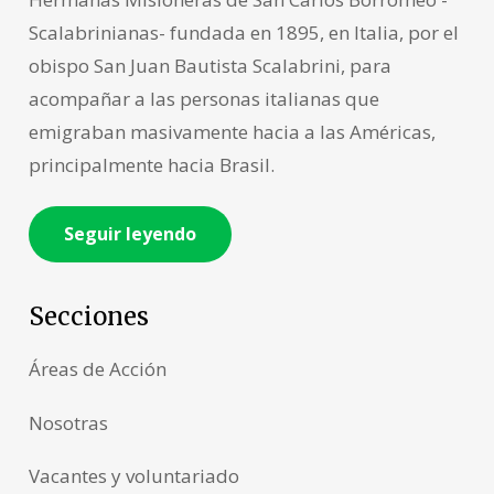
Scalabrinianas- fundada en 1895, en Italia, por el
obispo San Juan Bautista Scalabrini, para
acompañar a las personas italianas que
emigraban masivamente hacia a las Américas,
principalmente hacia Brasil.
Seguir leyendo
Secciones
Áreas de Acción
Nosotras
Vacantes y voluntariado