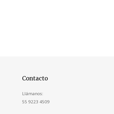
Contacto
Llámanos:
55 9223 4509