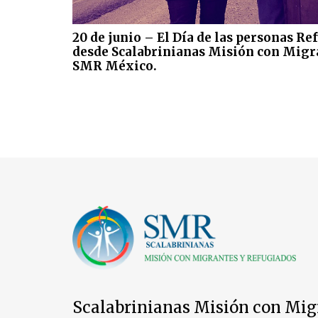
20 de junio – El Día de las personas R
desde Scalabrinianas Misión con Migr
SMR México.
Scalabrinianas Misión con Mig