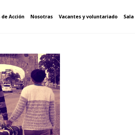
 de Acción
Nosotras
Vacantes y voluntariado
Sala