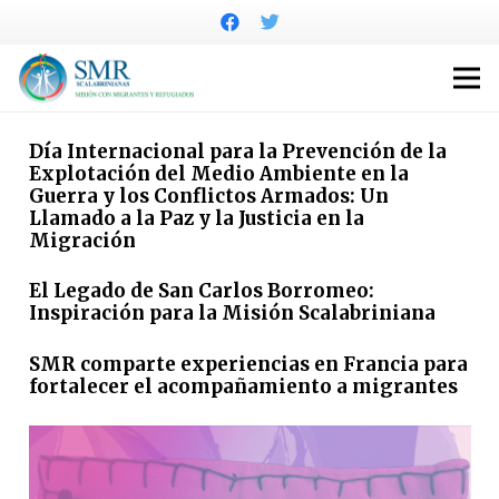
Día Internacional para la Prevención de la
Explotación del Medio Ambiente en la
Guerra y los Conflictos Armados: Un
Llamado a la Paz y la Justicia en la
Migración
El Legado de San Carlos Borromeo:
Inspiración para la Misión Scalabriniana
SMR comparte experiencias en Francia para
fortalecer el acompañamiento a migrantes