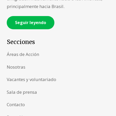
principalmente hacia Brasil.
Seguir leyendo
Secciones
Áreas de Acción
Nosotras
Vacantes y voluntariado
Sala de prensa
Contacto