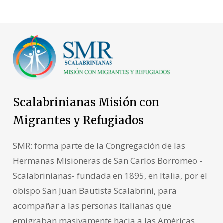
Scalabrinianas Misión con
Migrantes y Refugiados
SMR: forma parte de la Congregación de las
Hermanas Misioneras de San Carlos Borromeo -
Scalabrinianas- fundada en 1895, en Italia, por el
obispo San Juan Bautista Scalabrini, para
acompañar a las personas italianas que
emigraban masivamente hacia a las Américas,