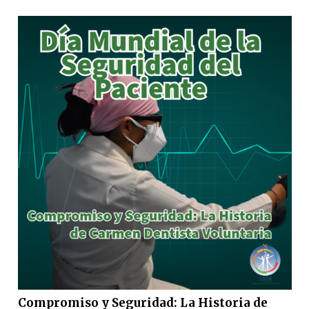
Compromiso y Seguridad: La Historia de