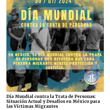
Día Mundial contra la Trata de Personas:
Situación Actual y Desafíos en México para
las Víctimas Migrantes