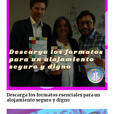
Descarga los formatos esenciales para un
alojamiento seguro y digno