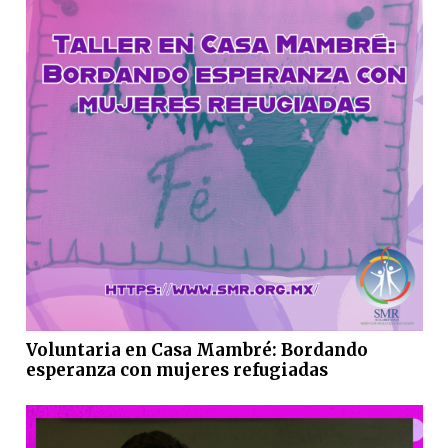
Voluntaria en Casa Mambré: Bordando
esperanza con mujeres refugiadas