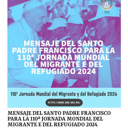
MENSAJE DEL SANTO PADRE FRANCISCO
PARA LA 110ª JORNADA MONDIAL DEL
MIGRANTE E DEL REFUGIADO 2024