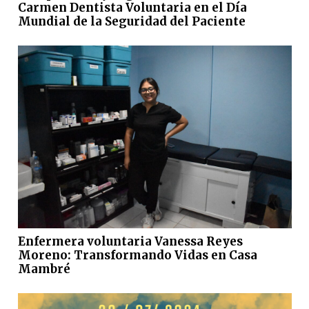
Carmen Dentista Voluntaria en el Día
Mundial de la Seguridad del Paciente
Enfermera voluntaria Vanessa Reyes
Moreno: Transformando Vidas en Casa
Mambré