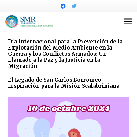
Día Internacional para la Prevención de la
Explotación del Medio Ambiente en la
Guerra y los Conflictos Armados: Un
Llamado a la Paz y la Justicia en la
Migración
El Legado de San Carlos Borromeo:
Inspiración para la Misión Scalabriniana