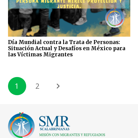
Día Mundial contra la Trata de Personas:
Situación Actual y Desafíos en México para
las Víctimas Migrantes
1
2