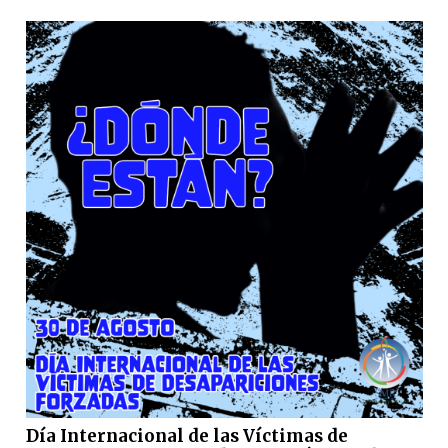
Día Internacional de las Víctimas de