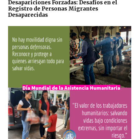
Desapariciones Forzadas: Desafíos en el
Registro de Personas Migrantes
Desaparecidas