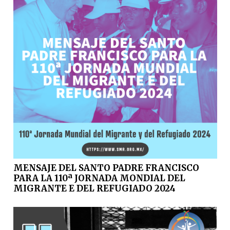
MENSAJE DEL SANTO PADRE FRANCISCO
PARA LA 110ª JORNADA MONDIAL DEL
MIGRANTE E DEL REFUGIADO 2024