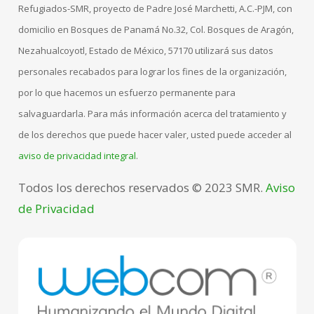
Refugiados-SMR, proyecto de Padre José Marchetti, A.C.-PJM, con
domicilio en Bosques de Panamá No.32, Col. Bosques de Aragón,
Nezahualcoyotl, Estado de México, 57170 utilizará sus datos
personales recabados para lograr los fines de la organización,
por lo que hacemos un esfuerzo permanente para
salvaguardarla. Para más información acerca del tratamiento y
de los derechos que puede hacer valer, usted puede acceder al
aviso de privacidad integral
.
Todos los derechos reservados © 2023 SMR.
Aviso
de Privacidad