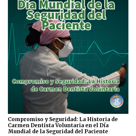
Compromiso y Seguridad: La Historia de
Carmen Dentista Voluntaria en el Día
Mundial de la Seguridad del Paciente