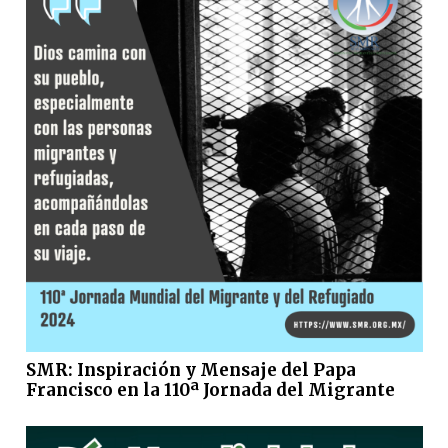
SMR: Inspiración y Mensaje del Papa
Francisco en la 110ª Jornada del Migrante