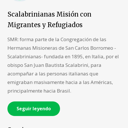
Scalabrinianas Misión con
Migrantes y Refugiados
SMR: forma parte de la Congregación de las
Hermanas Misioneras de San Carlos Borromeo -
Scalabrinianas- fundada en 1895, en Italia, por el
obispo San Juan Bautista Scalabrini, para
acompañar a las personas italianas que
emigraban masivamente hacia a las Américas,
principalmente hacia Brasil.
Seguir leyendo