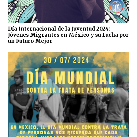
Día Internacional de la Juventud 2024:
Jóvenes Migrantes en México y su Lucha por
un Futuro Mejor