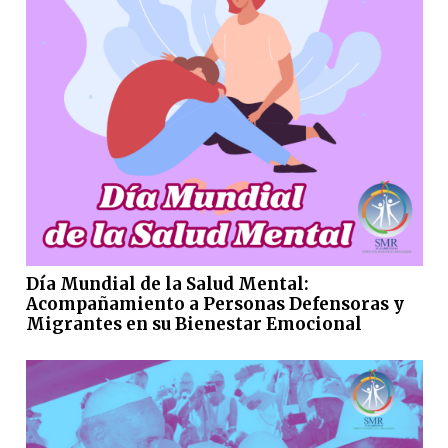
Día Mundial de la Salud Mental:
Acompañamiento a Personas Defensoras y
Migrantes en su Bienestar Emocional