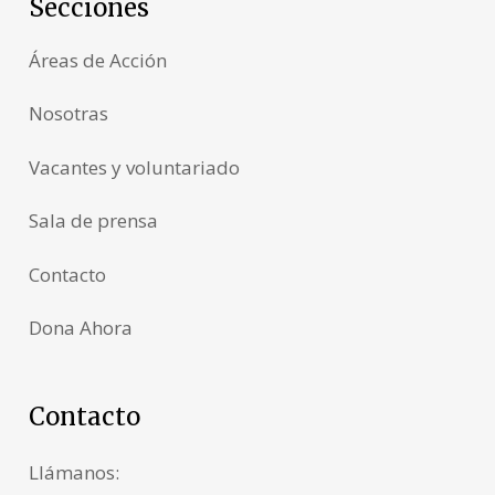
Secciones
Áreas de Acción
Nosotras
Vacantes y voluntariado
Sala de prensa
Contacto
Dona Ahora
Contacto
Llámanos: