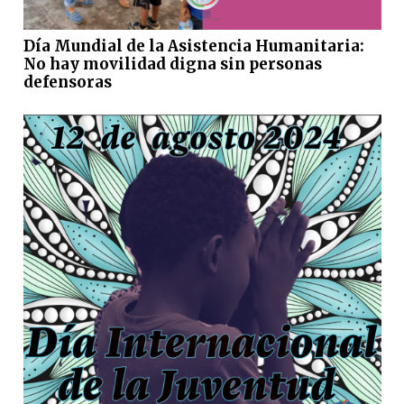
Día Mundial de la Asistencia Humanitaria:
No hay movilidad digna sin personas
defensoras