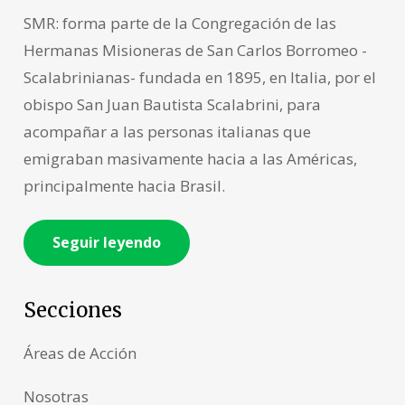
SMR: forma parte de la Congregación de las
Hermanas Misioneras de San Carlos Borromeo -
Scalabrinianas- fundada en 1895, en Italia, por el
obispo San Juan Bautista Scalabrini, para
acompañar a las personas italianas que
emigraban masivamente hacia a las Américas,
principalmente hacia Brasil.
Seguir leyendo
Secciones
Áreas de Acción
Nosotras