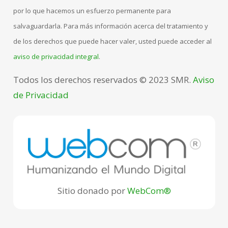
por lo que hacemos un esfuerzo permanente para
salvaguardarla. Para más información acerca del tratamiento y
de los derechos que puede hacer valer, usted puede acceder al
aviso de privacidad integral
.
Todos los derechos reservados © 2023 SMR.
Aviso
de Privacidad
Sitio donado por
WebCom®