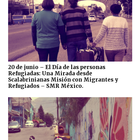
20 de junio – El Día de las personas
Refugiadas: Una Mirada desde
Scalabrinianas Misión con Migrantes y
Refugiados – SMR México.