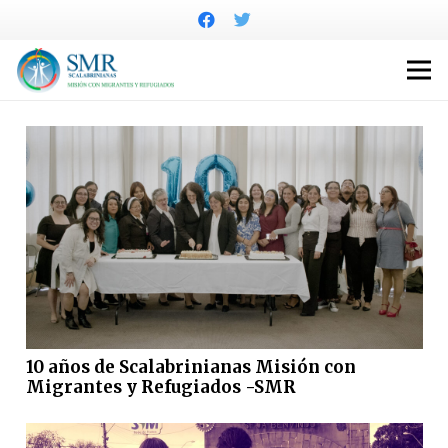
10 años de Scalabrinianas Misión con
Migrantes y Refugiados -SMR