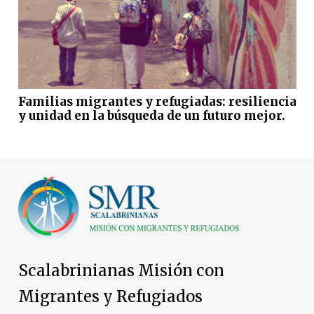
Familias migrantes y refugiadas: resiliencia
y unidad en la búsqueda de un futuro mejor.
Scalabrinianas Misión con
Migrantes y Refugiados