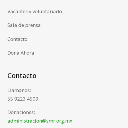
Vacantes y voluntariado
Sala de prensa
Contacto
Dona Ahora
Contacto
Llámanos:
55 9223 4509
Donaciones:
administracion@smr.org.mx